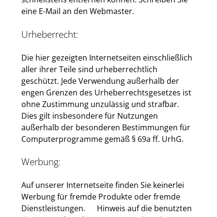
eine E-Mail an den Webmaster.
Urheberrecht:
Die hier gezeigten Internetseiten einschließlich
aller ihrer Teile sind urheberrechtlich
geschützt. Jede Verwendung außerhalb der
engen Grenzen des Urheberrechtsgesetzes ist
ohne Zustimmung unzulässig und strafbar.
Dies gilt insbesondere für Nutzungen
außerhalb der besonderen Bestimmungen für
Computerprogramme gemäß § 69a ff. UrhG.
Werbung:
Auf unserer Internetseite finden Sie keinerlei
Werbung für fremde Produkte oder fremde
Dienstleistungen. Hinweis auf die benutzten