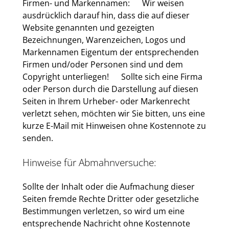
Firmen- und Markennamen: Wir weisen
ausdrücklich darauf hin, dass die auf dieser
Website genannten und gezeigten
Bezeichnungen, Warenzeichen, Logos und
Markennamen Eigentum der entsprechenden
Firmen und/oder Personen sind und dem
Copyright unterliegen! Sollte sich eine Firma
oder Person durch die Darstellung auf diesen
Seiten in Ihrem Urheber- oder Markenrecht
verletzt sehen, möchten wir Sie bitten, uns eine
kurze E-Mail mit Hinweisen ohne Kostennote zu
senden.
Hinweise für Abmahnversuche:
Sollte der Inhalt oder die Aufmachung dieser
Seiten fremde Rechte Dritter oder gesetzliche
Bestimmungen verletzen, so wird um eine
entsprechende Nachricht ohne Kostennote