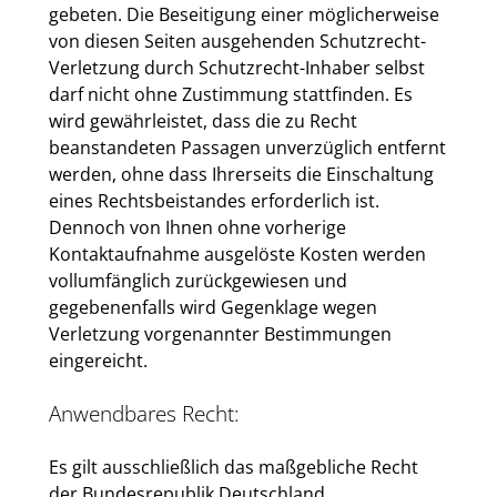
gebeten. Die Beseitigung einer möglicherweise
von diesen Seiten ausgehenden Schutzrecht-
Verletzung durch Schutzrecht-Inhaber selbst
darf nicht ohne Zustimmung stattfinden. Es
wird gewährleistet, dass die zu Recht
beanstandeten Passagen unverzüglich entfernt
werden, ohne dass Ihrerseits die Einschaltung
eines Rechtsbeistandes erforderlich ist.
Dennoch von Ihnen ohne vorherige
Kontaktaufnahme ausgelöste Kosten werden
vollumfänglich zurückgewiesen und
gegebenenfalls wird Gegenklage wegen
Verletzung vorgenannter Bestimmungen
eingereicht.
Anwendbares Recht:
Es gilt ausschließlich das maßgebliche Recht
der Bundesrepublik Deutschland.