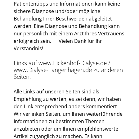
Patiententipps und Informationen kann keine
sichere Diagnose und/oder mögliche
Behandlung Ihrer Beschwerden abgeleitet
werden! Eine Diagnose und Behandlung kann
nur persönlich mit einem Arzt Ihres Vertrauens
erfolgreich sein. Vielen Dank für Ihr
Verständnis!
Links auf www.Eickenhof-Dialyse.de /
www.Dialyse-Langenhagen.de zu anderen
Seiten:
Alle Links auf unseren Seiten sind als
Empfehlung zu werten, es sei denn, wir haben
den Link entsprechend anders kommentiert.
Wir verlinken Seiten, um Ihnen weiterführende
Informationen zu bestimmten Themen
anzubieten oder um Ihnen empfehlenswerte
Artikel zugänglich zu machen. Es kann