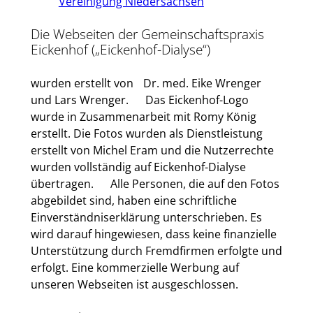
Vereinigung Niedersachsen
Die Webseiten der Gemeinschaftspraxis
Eickenhof („Eickenhof-Dialyse“)
wurden erstellt von Dr. med. Eike Wrenger
und Lars Wrenger. Das Eickenhof-Logo
wurde in Zusammenarbeit mit Romy König
erstellt. Die Fotos wurden als Dienstleistung
erstellt von Michel Eram und die Nutzerrechte
wurden vollständig auf Eickenhof-Dialyse
übertragen. Alle Personen, die auf den Fotos
abgebildet sind, haben eine schriftliche
Einverständniserklärung unterschrieben. Es
wird darauf hingewiesen, dass keine finanzielle
Unterstützung durch Fremdfirmen erfolgte und
erfolgt. Eine kommerzielle Werbung auf
unseren Webseiten ist ausgeschlossen.