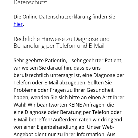
Datenschutz:
Die Online-Datenschutzerklärung finden Sie
hier
.
Rechtliche Hinweise zu Diagnose und
Behandlung per Telefon und E-Mail:
Sehr geehrte Patientin, sehr geehrter Patient,
wir weisen Sie darauf hin, dass es uns
berufsrechtlich untersagt ist, eine Diagnose per
Telefon oder E-Mail abzugeben. Sollten Sie
Probleme oder Fragen zu Ihrer Gesundheit
haben, wenden Sie sich bitte an einen Arzt Ihrer
Wahl! Wir beantworten KEINE Anfragen, die
eine Diagnose oder Beratung per Telefon oder
E-Mail betreffen! Außerdem raten wir dringend
von einer Eigenbehandlung ab! Unser Web-
Angebot dient nur zu Ihrer Information. Aus