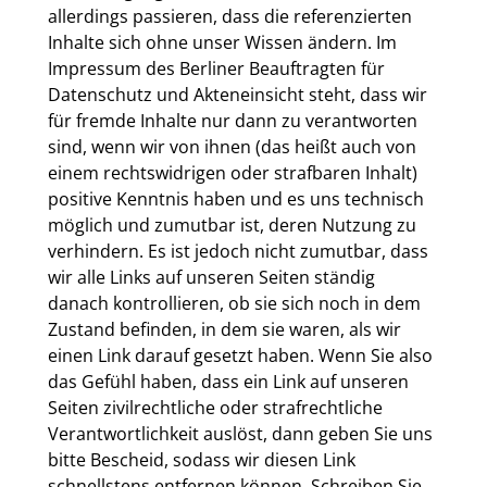
allerdings passieren, dass die referenzierten
Inhalte sich ohne unser Wissen ändern. Im
Impressum des Berliner Beauftragten für
Datenschutz und Akteneinsicht steht, dass wir
für fremde Inhalte nur dann zu verantworten
sind, wenn wir von ihnen (das heißt auch von
einem rechtswidrigen oder strafbaren Inhalt)
positive Kenntnis haben und es uns technisch
möglich und zumutbar ist, deren Nutzung zu
verhindern. Es ist jedoch nicht zumutbar, dass
wir alle Links auf unseren Seiten ständig
danach kontrollieren, ob sie sich noch in dem
Zustand befinden, in dem sie waren, als wir
einen Link darauf gesetzt haben. Wenn Sie also
das Gefühl haben, dass ein Link auf unseren
Seiten zivilrechtliche oder strafrechtliche
Verantwortlichkeit auslöst, dann geben Sie uns
bitte Bescheid, sodass wir diesen Link
schnellstens entfernen können. Schreiben Sie